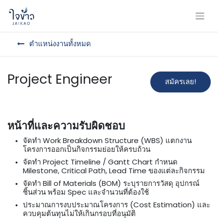
ตำแหน่งงานทั้งหมด
Project Engineer
สมัครเลย!
หน้าที่และความรับผิดชอบ
จัดทำ Work Breakdown Structure (WBS) แตกงาน
โครงการออกเป็นกิจกรรมย่อยให้ครบถ้วน
จัดทำ Project Timeline / Gantt Chart กำหนด
Milestone, Critical Path, Lead Time ของแต่ละกิจกรรม
จัดทำ Bill of Materials (BOM) ระบุรายการวัสดุ อุปกรณ์
ชิ้นส่วน พร้อม Spec และจำนวนที่ต้องใช้
ประมาณการงบประมาณโครงการ (Cost Estimation) และ
ควบคุมต้นทุนไม่ให้เกินกรอบที่อนุมัติ