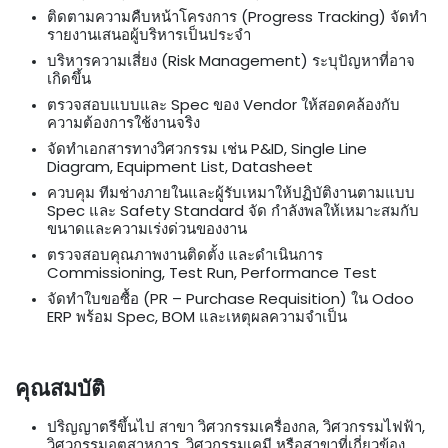
ติดตามความคืบหน้าโครงการ (Progress Tracking) จัดทำ
รายงานเสนอผู้บริหารเป็นประจำ
บริหารความเสี่ยง (Risk Management) ระบุปัญหาที่อาจ
เกิดขึ้น
ตรวจสอบแบบและ Spec ของ Vendor ให้สอดคล้องกับ
ความต้องการใช้งานจริง
จัดทำเอกสารทางวิศวกรรม เช่น P&ID, Single Line
Diagram, Equipment List, Datasheet
ควบคุม ทีมช่างภายในและผู้รับเหมาให้ปฏิบัติงานตามแบบ
Spec และ Safety Standard จัด กำลังพลให้เหมาะสมกับ
ขนาดและความเร่งด่วนของงาน
ตรวจสอบคุณภาพงานติดตั้ง และดำเนินการ
Commissioning, Test Run, Performance Test
จัดทำใบขอซื้อ (PR – Purchase Requisition) ใน Odoo
ERP พร้อม Spec, BOM และเหตุผลความจำเป็น
คุณสมบัติ
ปริญญาตรีขึ้นไป สาขา วิศวกรรมเครื่องกล, วิศวกรรมไฟฟ้า,
วิศวกรรมอุตสาหการ, วิศวกรรมเคมี หรือสาขาที่เกี่ยวข้อง