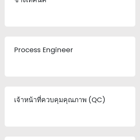
Process Engineer
เจ้าหน้าที่ควบคุมคุณภาพ (QC)