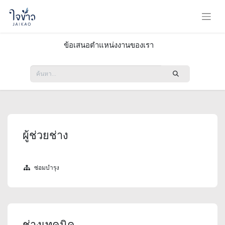
ข้อเสนอตำแหน่งงานของเรา
ผู้ช่วยช่าง
ซ่อมบำรุง
ช่างเทคนิค