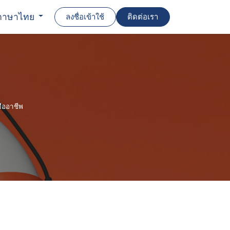
ภาษาไทย
ลงชื่อเข้าใช้
ติดต่อเรา
มืออาชีพ