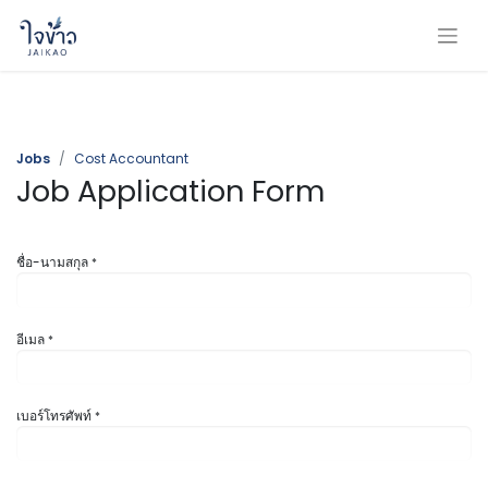
Jobs
Cost Accountant
Job Application Form
ชื่อ-นามสกุล
*
อีเมล
*
เบอร์โทรศัพท์
*