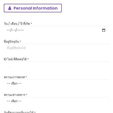
Personal Information
วัน / เดือน / ปี ที่เกิด
*
ที่อยู่ปัจจุบัน
*
ID ไลน์ ที่ติดต่อได้
*
สถานะการสมรส
*
สถานะทางทหาร
*
วันที่สามารถเริ่มงานได้
*