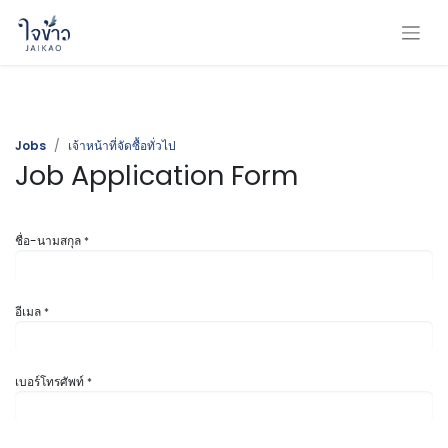
Jobs
เจ้าหน้าที่จัดซื้อทั่วไป
Job Application Form
ชื่อ-นามสกุล
*
อีเมล
*
เบอร์โทรศัพท์
*