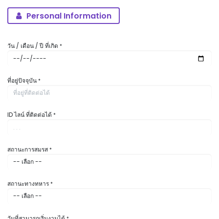
Personal Information
วัน / เดือน / ปี ที่เกิด
*
ที่อยู่ปัจจุบัน
*
ID ไลน์ ที่ติดต่อได้
*
สถานะการสมรส
*
สถานะทางทหาร
*
วันที่สามารถเริ่มงานได้
*